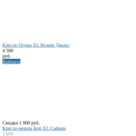
Кресло Груша XL Велюр Джинс
4 500
руб.
Выбрать
Скидка 1 000 руб.
Кресло-мешок Боб XL Сафари
5 000