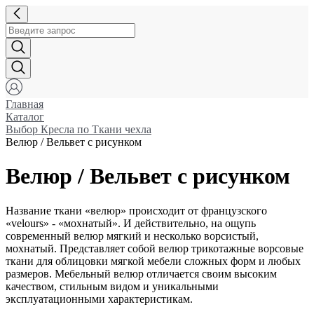
Главная
Каталог
Выбор Кресла по Ткани чехла
Велюр / Вельвет с рисунком
Велюр / Вельвет с рисунком
Название ткани «велюр» происходит от французского
«velours» - «мохнатый». И действительно, на ощупь
современный велюр мягкий и несколько ворсистый,
мохнатый. Представляет собой велюр трикотажные ворсовые
ткани для облицовки мягкой мебели сложных форм и любых
размеров. Мебельный велюр отличается своим высоким
качеством, стильным видом и уникальными
эксплуатационными характеристикам.