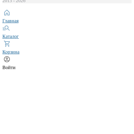
2013 - 2026
Главная
Каталог
Корзина
Войти