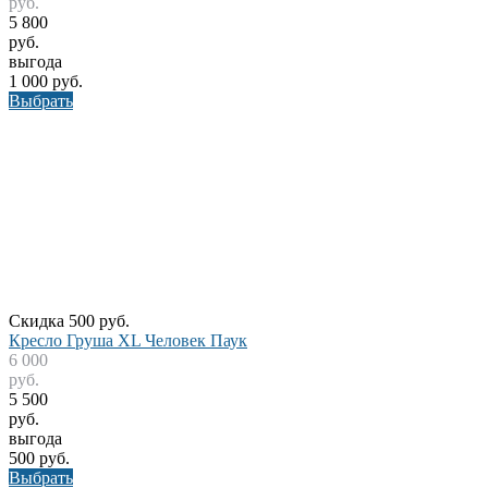
руб.
5 800
руб.
выгода
1 000 руб.
Выбрать
Скидка 500 руб.
Кресло Груша XL Человек Паук
6 000
руб.
5 500
руб.
выгода
500 руб.
Выбрать