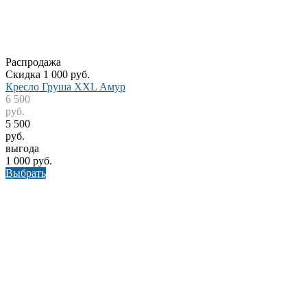
Распродажа
Скидка 1 000 руб.
Кресло Груша XXL Амур
6 500
руб.
5 500
руб.
выгода
1 000 руб.
Выбрать