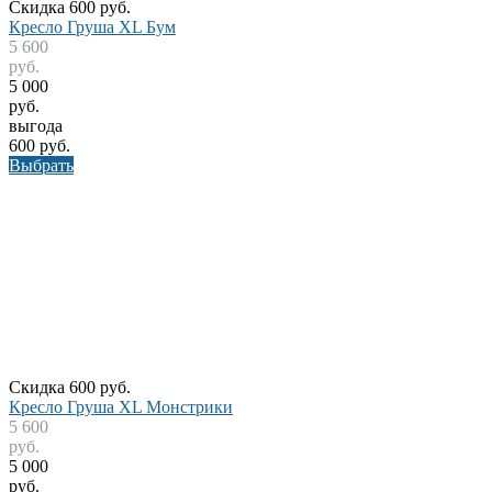
Скидка 600 руб.
Кресло Груша XL Бум
5 600
руб.
5 000
руб.
выгода
600 руб.
Выбрать
Скидка 600 руб.
Кресло Груша XL Монстрики
5 600
руб.
5 000
руб.