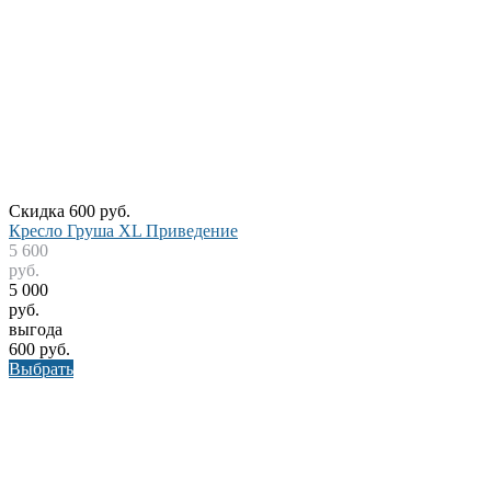
Скидка 600 руб.
Кресло Груша XL Приведение
5 600
руб.
5 000
руб.
выгода
600 руб.
Выбрать