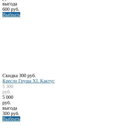
выгода
600 руб.
Выбрать
Скидка 300 руб.
Кресло Груша XL Кактус
5 300
руб.
5 000
руб.
выгода
300 руб.
Выбрать